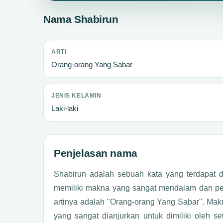
Nama Shabirun
ARTI
Orang-orang Yang Sabar
JENIS KELAMIN
Laki-laki
Penjelasan nama
Shabirun adalah sebuah kata yang terdapat d
memiliki makna yang sangat mendalam dan penuh makna
artinya adalah "Orang-orang Yang Sabar". Makn
yang sangat dianjurkan untuk dimiliki oleh 