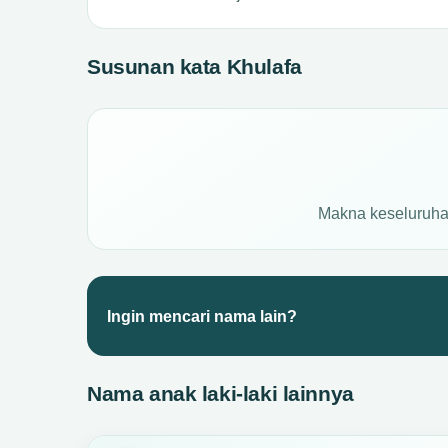
Susunan kata Khulafa
Makna keseluruh
Ingin mencari nama lain?
Nama anak laki-laki lainnya